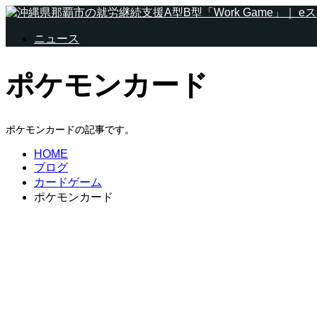
ニュース
ポケモンカード
ポケモンカードの記事です。
HOME
ブログ
カードゲーム
ポケモンカード
カードゲーム
ポケモンカード