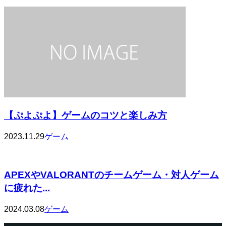
【ぷよぷよ】ゲームのコツと楽しみ方
2023.11.29
ゲーム
APEXやVALORANTのチームゲーム・対人ゲーム
に疲れた...
2024.03.08
ゲーム