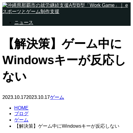
ニュース
【解決策】ゲーム中に
Windowsキーが反応し
ない
2023.10.17
2023.10.17
ゲーム
HOME
ブログ
ゲーム
【解決策】ゲーム中にWindowsキーが反応しない