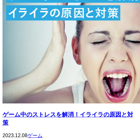
ゲーム中のストレスを解消！イライラの原因と対
策
2023.12.08
ゲーム