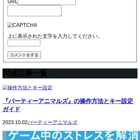
URL
上に表示された文字を入力してください。
関連記事一覧
『パーティーアニマルズ』の操作方法とキー設定
ガイド
2023.10.02
パーティーアニマルズ