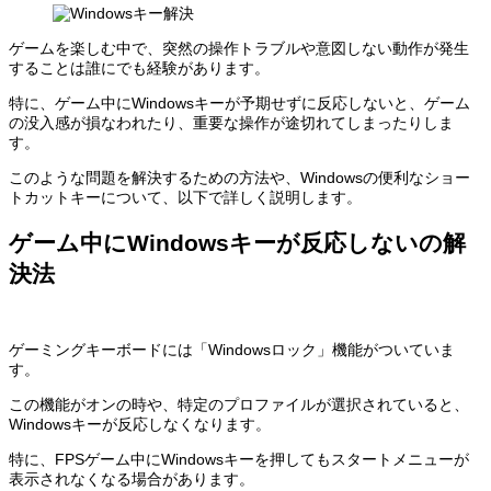
ゲームを楽しむ中で、突然の操作トラブルや意図しない動作が発生
することは誰にでも経験があります。
特に、ゲーム中にWindowsキーが予期せずに反応しないと、ゲーム
の没入感が損なわれたり、重要な操作が途切れてしまったりしま
す。
このような問題を解決するための方法や、Windowsの便利なショー
トカットキーについて、以下で詳しく説明します。
ゲーム中にWindowsキーが反応しないの解
決法
ゲーミングキーボードには「Windowsロック」機能がついていま
す。
この機能がオンの時や、特定のプロファイルが選択されていると、
Windowsキーが反応しなくなります。
特に、FPSゲーム中にWindowsキーを押してもスタートメニューが
表示されなくなる場合があります。