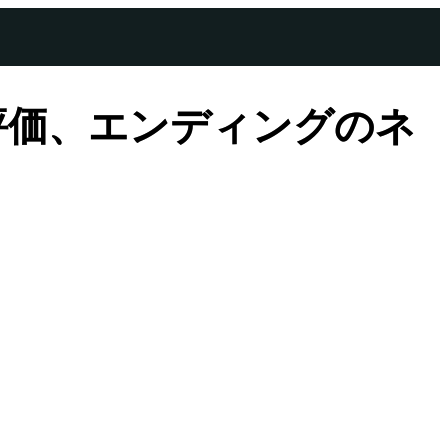
評価、エンディングのネ