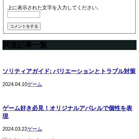
上に表示された文字を入力してください。
関連記事一覧
ソリティアガイド: バリエーションとトラブル対策
2024.04.10
ゲーム
ゲーム好き必見！オリジナルアパレルで個性を表
現
2024.03.22
ゲーム