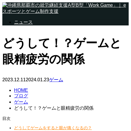
ニュース
どうして！？ゲームと
眼精疲労の関係
2023.12.11
2024.01.23
ゲーム
HOME
ブログ
ゲーム
どうして！？ゲームと眼精疲労の関係
目次
どうしてゲームをすると眼が痛くなるの？