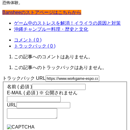
恐怖体験。
Bansheeのストアページはこちらから
ゲーム中のストレスを解消！イライラの原因と対策
沖縄チャンプルー料理・歴史と文化
コメント ( 0 )
トラックバック ( 0 )
この記事へのコメントはありません。
この記事へのトラックバックはありません。
トラックバック URL
名前 ( 必須 )
E-MAIL ( 必須 ) ※ 公開されません
URL