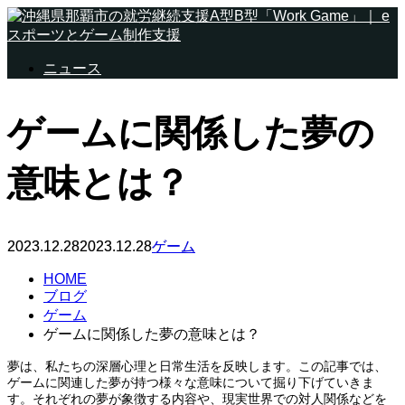
ニュース
ゲームに関係した夢の
意味とは？
2023.12.28
2023.12.28
ゲーム
HOME
ブログ
ゲーム
ゲームに関係した夢の意味とは？
夢は、私たちの深層心理と日常生活を反映します。この記事では、
ゲームに関連した夢が持つ様々な意味について掘り下げていきま
す。それぞれの夢が象徴する内容や、現実世界での対人関係などを