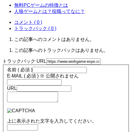
無料PCゲームの特徴とは
人狼ゲームとは？役職ってなに？
コメント ( 0 )
トラックバック ( 0 )
この記事へのコメントはありません。
この記事へのトラックバックはありません。
トラックバック URL
名前 ( 必須 )
E-MAIL ( 必須 ) ※ 公開されません
URL
上に表示された文字を入力してください。