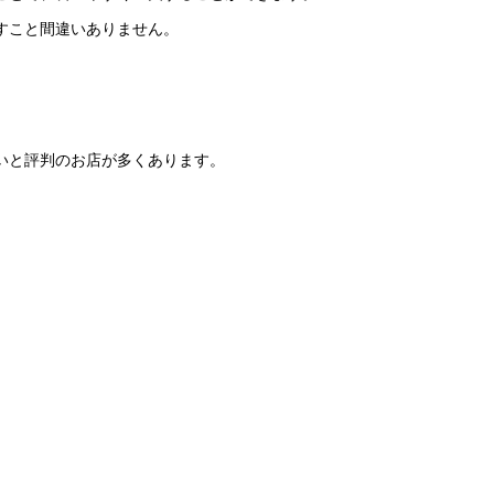
すこと間違いありません。
いと評判のお店が多くあります。