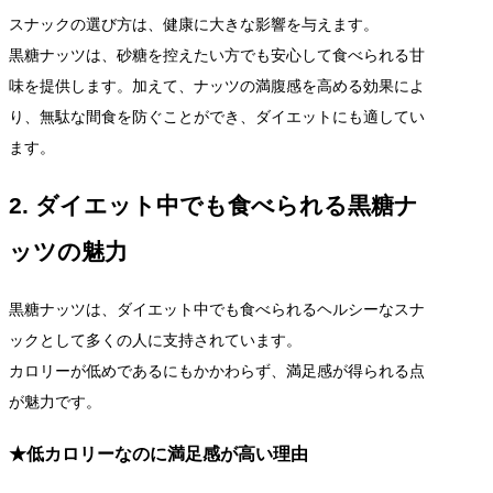
スナックの選び方は、健康に大きな影響を与えます。
黒糖ナッツは、砂糖を控えたい方でも安心して食べられる甘
味を提供します。加えて、ナッツの満腹感を高める効果によ
り、無駄な間食を防ぐことができ、ダイエットにも適してい
ます。
2. ダイエット中でも食べられる黒糖ナ
ッツの魅力
黒糖ナッツは、ダイエット中でも食べられるヘルシーなスナ
ックとして多くの人に支持されています。
カロリーが低めであるにもかかわらず、満足感が得られる点
が魅力です。
★低カロリーなのに満足感が高い理由