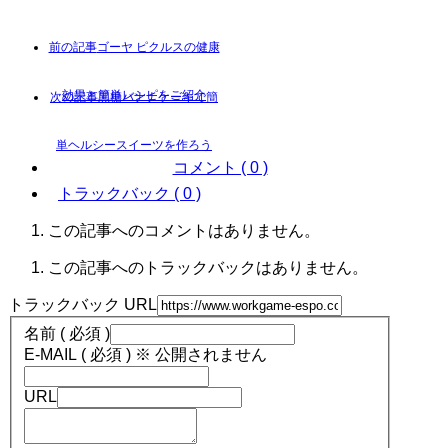
ゴーヤ ピクルスの健康
効果と簡単レシピをご紹介
黒糖バナナケーキで簡
単ヘルシースイーツを作ろう
コメント ( 0 )
トラックバック ( 0 )
この記事へのコメントはありません。
この記事へのトラックバックはありません。
トラックバック URL
名前 ( 必須 )
E-MAIL ( 必須 ) ※ 公開されません
URL