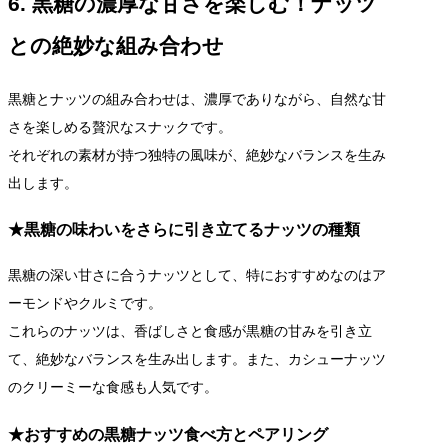
6. 黒糖の濃厚な甘さを楽しむ！ナッツ
との絶妙な組み合わせ
黒糖とナッツの組み合わせは、濃厚でありながら、自然な甘
さを楽しめる贅沢なスナックです。
それぞれの素材が持つ独特の風味が、絶妙なバランスを生み
出します。
★黒糖の味わいをさらに引き立てるナッツの種類
黒糖の深い甘さに合うナッツとして、特におすすめなのはア
ーモンドやクルミです。
これらのナッツは、香ばしさと食感が黒糖の甘みを引き立
て、絶妙なバランスを生み出します。また、カシューナッツ
のクリーミーな食感も人気です。
★おすすめの黒糖ナッツ食べ方とペアリング