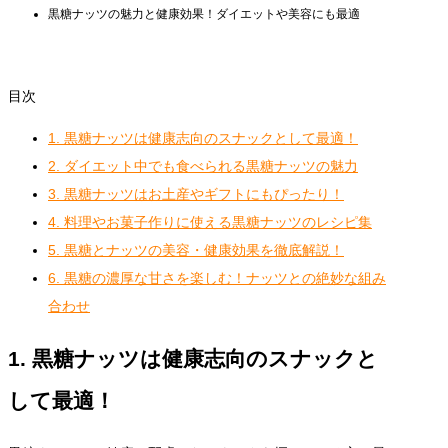
黒糖ナッツの魅力と健康効果！ダイエットや美容にも最適
目次
1. 黒糖ナッツは健康志向のスナックとして最適！
2. ダイエット中でも食べられる黒糖ナッツの魅力
3. 黒糖ナッツはお土産やギフトにもぴったり！
4. 料理やお菓子作りに使える黒糖ナッツのレシピ集
5. 黒糖とナッツの美容・健康効果を徹底解説！
6. 黒糖の濃厚な甘さを楽しむ！ナッツとの絶妙な組み
合わせ
1. 黒糖ナッツは健康志向のスナックと
して最適！