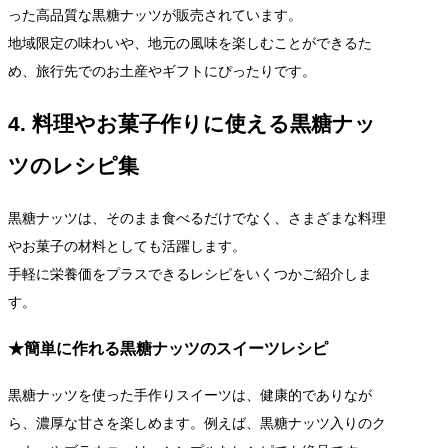
った高品質な黒糖ナッツが販売されています。
地域限定の味わいや、地元の風味を楽しむことができるた
め、旅行先でのお土産やギフトにぴったりです。
4. 料理やお菓子作りに使える黒糖ナッ
ツのレシピ集
黒糖ナッツは、そのまま食べるだけでなく、さまざまな料理
やお菓子の材料としても活躍します。
手軽に栄養価をプラスできるレシピをいくつかご紹介しま
す。
★簡単に作れる黒糖ナッツのスイーツレシピ
黒糖ナッツを使った手作りスイーツは、健康的でありなが
ら、濃厚な甘さを楽しめます。例えば、黒糖ナッツ入りのク