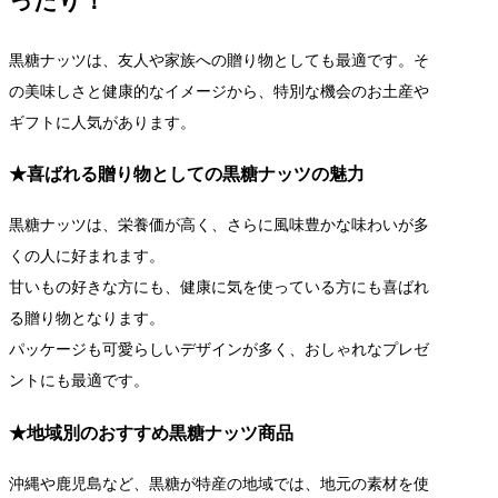
ったり！
黒糖ナッツは、友人や家族への贈り物としても最適です。そ
の美味しさと健康的なイメージから、特別な機会のお土産や
ギフトに人気があります。
★喜ばれる贈り物としての黒糖ナッツの魅力
黒糖ナッツは、栄養価が高く、さらに風味豊かな味わいが多
くの人に好まれます。
甘いもの好きな方にも、健康に気を使っている方にも喜ばれ
る贈り物となります。
パッケージも可愛らしいデザインが多く、おしゃれなプレゼ
ントにも最適です。
★地域別のおすすめ黒糖ナッツ商品
沖縄や鹿児島など、黒糖が特産の地域では、地元の素材を使