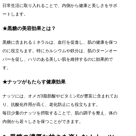
日常生活に取り入れることで、内側から健康と美しさをサポ
ートします。
★黒糖の美容効果とは？
黒糖に含まれるミネラルは、血行を促進し、肌の健康を保つ
のに役立ちます。特にカルシウムや鉄分は、肌のターンオー
バーを促し、ハリのある美しい肌を維持するのに効果的で
す。
★ナッツがもたらす健康効果
ナッツには、オメガ3脂肪酸やビタミンEが豊富に含まれてお
り、抗酸化作用が高く、老化防止にも役立ちます。
毎日少量のナッツを摂取することで、肌の調子を整え、体の
内側から若々しさを保つことができます。