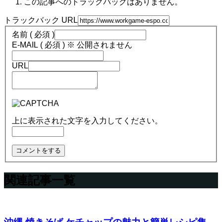
この記事へのトラックバックはありません。
トラックバック URL
名前 ( 必須 )
E-MAIL ( 必須 ) ※ 公開されません
URL
上に表示された文字を入力してください。
関連記事一覧