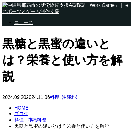
ニュース
黒糖と黒蜜の違いと
は？栄養と使い方を解
説
2024.09.20
2024.11.06
料理
,
沖縄料理
HOME
ブログ
料理
,
沖縄料理
黒糖と黒蜜の違いとは？栄養と使い方を解説