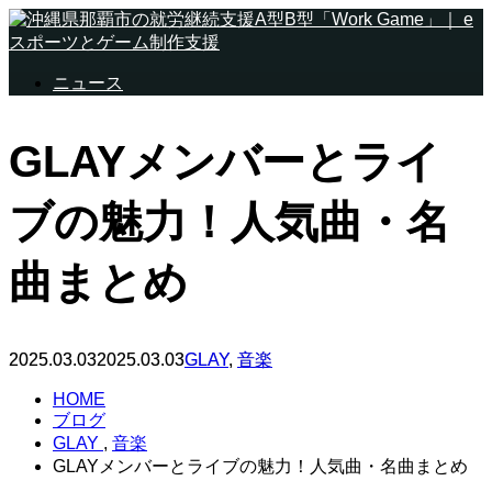
ニュース
GLAYメンバーとライ
ブの魅力！人気曲・名
曲まとめ
2025.03.03
2025.03.03
GLAY
,
音楽
HOME
ブログ
GLAY
,
音楽
GLAYメンバーとライブの魅力！人気曲・名曲まとめ