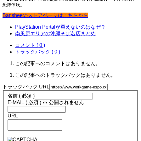
恐怖体験。
Bansheeのストアページはこちらから
PlayStation Portalが買えないのはなぜ？
南風原エリアの沖縄そば名店まとめ
コメント ( 0 )
トラックバック ( 0 )
この記事へのコメントはありません。
この記事へのトラックバックはありません。
トラックバック URL
名前 ( 必須 )
E-MAIL ( 必須 ) ※ 公開されません
URL